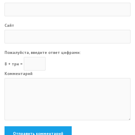
Сайт
Пожалуйста, введите ответ цифрами:
8 + три =
Комментарий