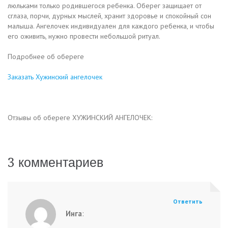
люльками только родившегося ребенка. Оберег защищает от
сглаза, порчи, дурных мыслей, хранит здоровье и спокойный сон
малыша. Ангелочек индивидуален для каждого ребенка, и чтобы
его оживить, нужно провести небольшой ритуал.
Подробнее об обереге
Заказать Хужинский ангелочек
Отзывы об обереге ХУЖИНСКИЙ АНГЕЛОЧЕК:
3 комментариев
Ответить
Инга
: